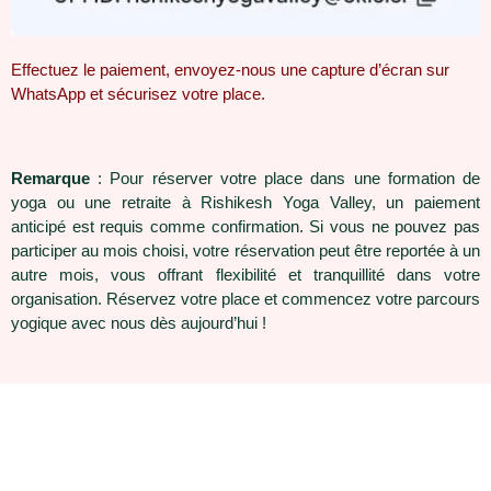
Effectuez le paiement, envoyez-nous une capture d’écran sur
WhatsApp et sécurisez votre place.
Remarque
: Pour réserver votre place dans une formation de
yoga ou une retraite à Rishikesh Yoga Valley, un paiement
anticipé est requis comme confirmation. Si vous ne pouvez pas
participer au mois choisi, votre réservation peut être reportée à un
autre mois, vous offrant flexibilité et tranquillité dans votre
organisation. Réservez votre place et commencez votre parcours
yogique avec nous dès aujourd’hui !