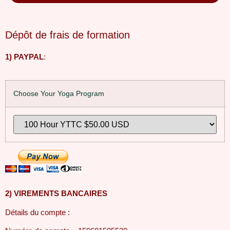
Dépôt de frais de formation
1) PAYPAL
:
Choose Your Yoga Program
2) VIREMENTS BANCAIRES
Détails du compte :