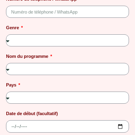
Genre
Nom du programme
Pays
Date de début (facultatif)