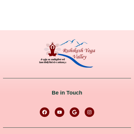
Be in Touch