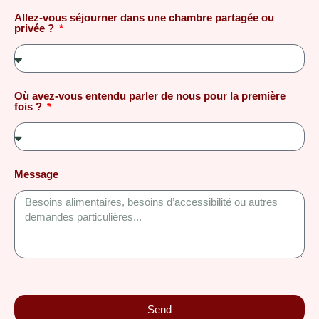
Allez-vous séjourner dans une chambre partagée ou
privée ?
Où avez-vous entendu parler de nous pour la première
fois ?
Message
Send