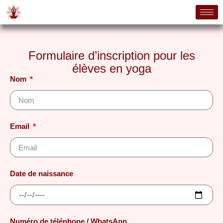
Formulaire d’inscription pour les
élèves en yoga
Nom
Email
Date de naissance
Numéro de téléphone / WhatsApp