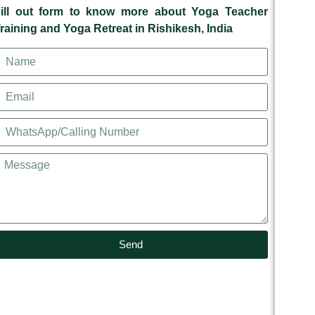
ill out form to know more about Yoga Teacher
raining and Yoga Retreat in Rishikesh, India
Send