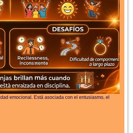
alidad emocional. Está asociada con el entusiasmo, el