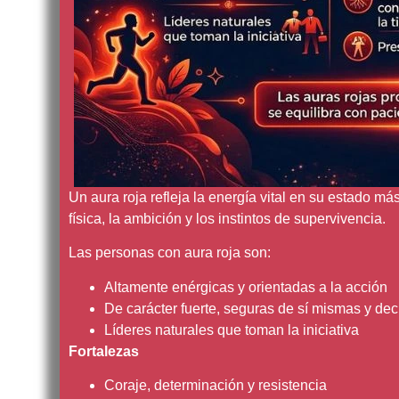
Un aura roja refleja la energía vital en su estado m
física, la ambición y los instintos de supervivencia.
Las personas con aura roja son:
Altamente enérgicas y orientadas a la acción
De carácter fuerte, seguras de sí mismas y dec
Líderes naturales que toman la iniciativa
Fortalezas
Coraje, determinación y resistencia