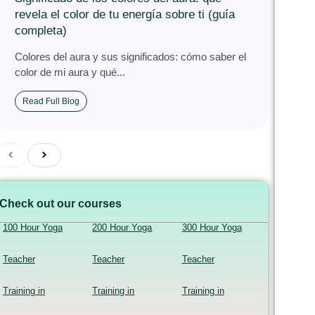
revela el color de tu energía sobre ti (guía
completa)
Colores del aura y sus significados: cómo saber el
color de mi aura y qué...
Read Full Blog
Check out our courses
100 Hour Yoga
200 Hour Yoga
300 Hour Yoga
Teacher
Teacher
Teacher
Training in
Training in
Training in