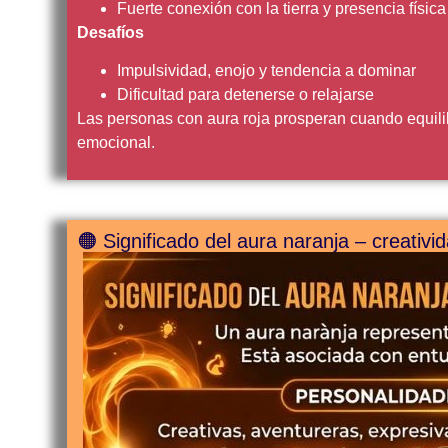
Fuerte conexión con la tierra y presencia física
Desafíos
Impulsividad, enojo y tendencia a dominar
Dificultad para detenerse o relajarse
Las personas con aura roja prosperan cuando equili
emocional.
🟠 Significado del aura naranja – creativi