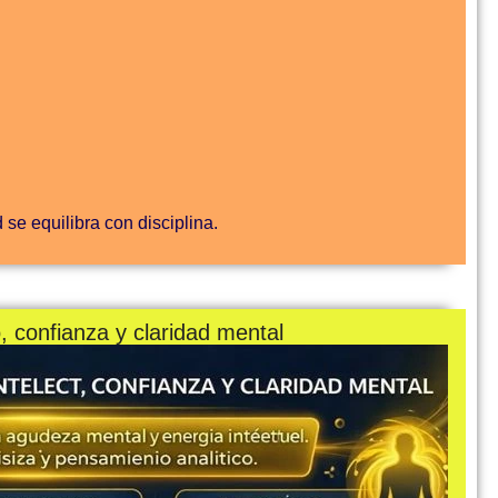
se equilibra con disciplina.
o, confianza y claridad mental