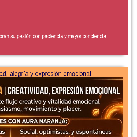
bran su pasión con paciencia y mayor conciencia
dad, alegría y expresión emocional