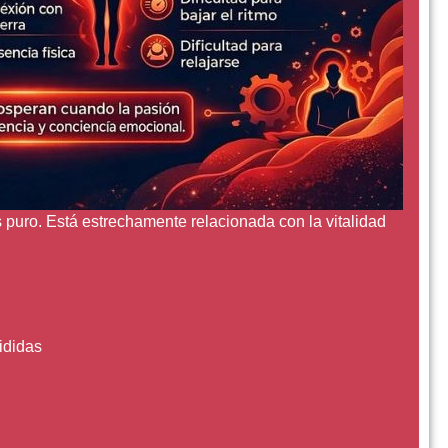
ás puro. Está estrechamente relacionada con la vitalidad
ididas